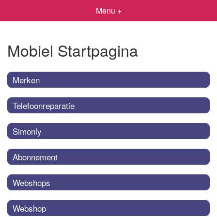
Menu +
Mobiel Startpagina
Merken
Telefoonreparatie
Simonly
Abonnement
Webshops
Webshop